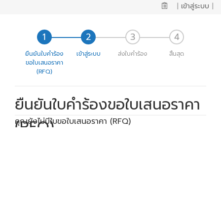
|
เข้าสู่ระบบ
|
ยืนยันใบคำร้อง
เข้าสู่ระบบ
ส่งใบคำร้อง
สิ้นสุด
ขอใบเสนอราคา
(RFQ)
ยืนยันใบคำร้องขอใบเสนอราคา
(RFQ)
คุณยังไม่มีใบขอใบเสนอราคา (RFQ)